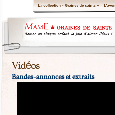
La collection « Graines de saints »
L’aven
Vidéos
Bandes-annonces et extraits