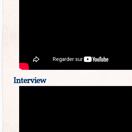
Interview