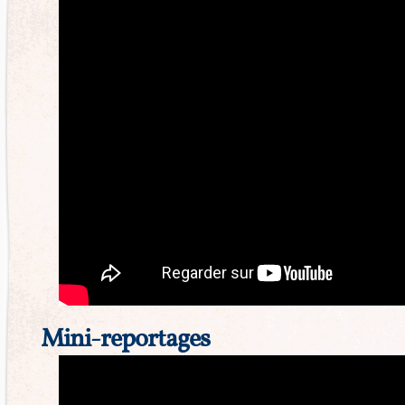
Mini-reportages